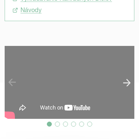
Návody