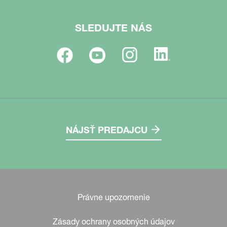
SLEDUJTE NÁS
NÁJSŤ PREDAJCU
Právne upozornenie
Zásady ochrany osobných údajov