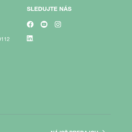
SLEDUJTE NÁS
0112