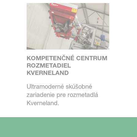
KOMPETENČNÉ CENTRUM
ROZMETADIEL
KVERNELAND
Ultramoderné skúšobné
zariadenie pre rozmetadlá
Kverneland.