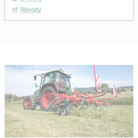
Návody