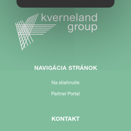
NAVIGÁCIA STRÁNOK
Na stiahnutie
Partner Portal
KONTAKT